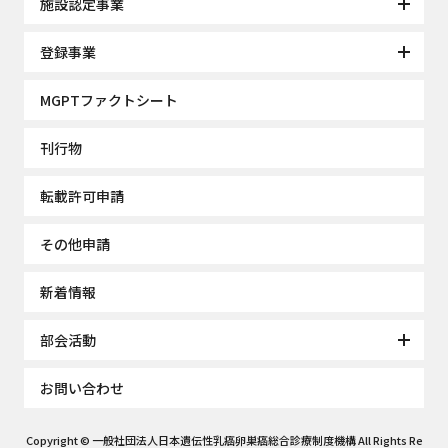
施設認定事業
登録事業
MGPTファクトシート
刊行物
転載許可申請
その他申請
新着情報
部会活動
お問い合わせ
Copyright © 一般社団法人日本遺伝性乳癌卵巣癌総合診療制度機構 All Rights Re