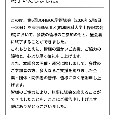
この度、第6回JOHBOC学術総会（2026年5月9日
～10日）を東京都品川区(昭和医科大学上條記念会
館)において、多数の皆様のご参加のもと、盛会裏
に終了することができました。
これもひとえに、皆様の温かいご支援、ご協力の
賜物と、心より厚く御礼申し上げます。
また、本総会の開催・運営に際しまして、多数の
ご参加者の方、多大なるご支援を賜りました企
業・団体・関係者の皆様、皆様に深く感謝申し上
げます。
皆様のご協力により、無事に総会を終えることが
できましたことを、ここにご報告申し上げます。
誠にありがとうございました。