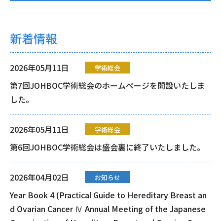
新着情報
2026年05月11日
学術総会
第7回JOHBOC学術総会のホームページを開設いたしま
した。
2026年05月11日
学術総会
第6回JOHBOC学術総会は盛会裏に終了いたしました。
2026年04月02日
お知らせ
Year Book 4 (Practical Guide to Hereditary Breast an
d Ovarian Cancer Ⅳ Annual Meeting of the Japanese