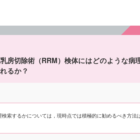
乳房切除術（RRM）検体にはどのような病
されるか？
病理検索するかについては，現時点では積極的に勧めるべき方法