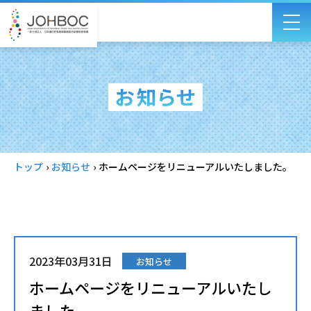
トップ
›
お知らせ
›
ホームページをリニューアルいたしました。
2023年03月31日
お知らせ
ホームページをリニューアルいたし
ました。