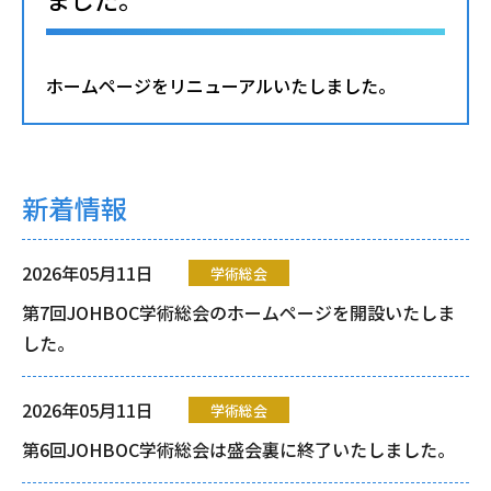
ホームページをリニューアルいたしました。
新着情報
2026年05月11日
学術総会
第7回JOHBOC学術総会のホームページを開設いたしま
した。
2026年05月11日
学術総会
第6回JOHBOC学術総会は盛会裏に終了いたしました。