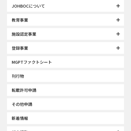
JOHBOCについて
教育事業
施設認定事業
登録事業
MGPTファクトシート
刊行物
転載許可申請
その他申請
新着情報