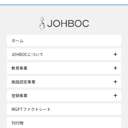
ホーム
JOHBOCについて
教育事業
施設認定事業
登録事業
MGPTファクトシート
刊行物