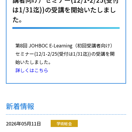
は1/31迄))の受講を開始いたしまし
た。
第8回 JOHBOC E-Learning（初回受講者向け）
セミナー(12/1-2/25(受付は1/31迄))の受講を開
始いたしました。
詳しくはこちら
新着情報
2026年05月11日
学術総会