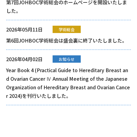
第7回JOHBOC学術総会のホームページを開設いたしま
した。
2026年05月11日
学術総会
第6回JOHBOC学術総会は盛会裏に終了いたしました。
2026年04月02日
お知らせ
Year Book 4 (Practical Guide to Hereditary Breast an
d Ovarian Cancer Ⅳ Annual Meeting of the Japanese
Organization of Hereditary Breast and Ovarian Cance
r 2024)を刊行いたしました。