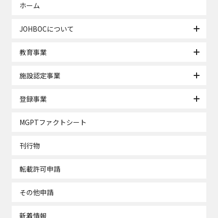
ホーム
JOHBOCについて
教育事業
施設認定事業
登録事業
MGPTファクトシート
刊行物
転載許可申請
その他申請
新着情報