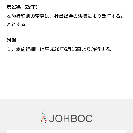
第25条（改正）
本施行細則の変更は、社員総会の決議により改訂するこ
ととする。
附則
１．本施行細則は平成30年6月15日より施行する。