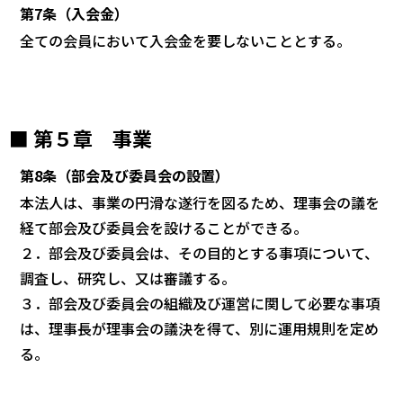
第7条（入会金）
全ての会員において入会金を要しないこととする。
■ 第５章 事業
第8条（部会及び委員会の設置）
本法人は、事業の円滑な遂行を図るため、理事会の議を
経て部会及び委員会を設けることができる。
２．部会及び委員会は、その目的とする事項について、
調査し、研究し、又は審議する。
３．部会及び委員会の組織及び運営に関して必要な事項
は、理事長が理事会の議決を得て、別に運用規則を定め
る。