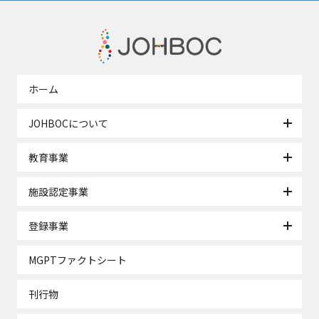
ホーム
JOHBOCについて
教育事業
施設認定事業
登録事業
MGPTファクトシート
刊行物