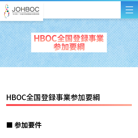
HBOC全国登録事業参加要綱
■ 参加要件