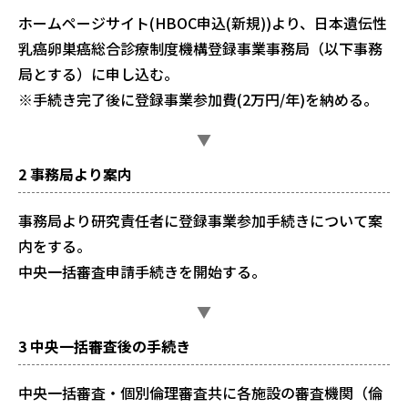
ホームページサイト(HBOC申込(新規))より、日本遺伝性
乳癌卵巣癌総合診療制度機構登録事業事務局（以下事務
局とする）に申し込む。
※手続き完了後に登録事業参加費(2万円/年)を納める。
▼
2 事務局より案内
事務局より研究責任者に登録事業参加手続きについて案
内をする。
中央一括審査申請手続きを開始する。
▼
3 中央一括審査後の手続き
中央一括審査・個別倫理審査共に各施設の審査機関（倫