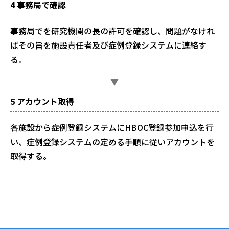
4 事務局で確認
事務局でを研究機関の長の許可を
確認し、問題がなけれ
ばその旨を施設責任者及び症例登録システムに連絡す
る。
▼
5 アカウント取得
各施設から症例登録システムにHBOC登録参加申込を行
い、症例登録システムの定める手順に従いアカウントを
取得する。