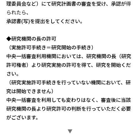
理委員会など）にて研究計画書の審査を受け、承認が
得
られたら
、
承認書(写)を提出をしてください。
◆研究機関の長の許可
（実施許可手続き＝研究開始の手続き）
中央一括審査利用機関においては、研究機関の長（研究
許可権者）より研究実施の許可を得て、研究を開始くだ
さい。
（研究実施許可手続きを行っていない機関において、研
究は開始できません）
中央一括審査を利用しても変わりはなく、審査後に当該
研究機関の長より研究許可の判断を行っていただく必要
がございます。
▼