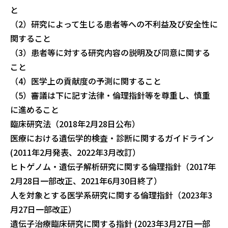
と
（2）研究によって生じる患者等への不利益及び安全性に
関すること
（3）患者等に対する研究内容の説明及び同意に関する
こと
（4）医学上の貢献度の予測に関すること
（5）審議は下に記す法律・倫理指針等を尊重し、慎重
に進めること
臨床研究法（2018年2月28日公布）
医療における遺伝学的検査・診断に関するガイドライン
(2011年2月発表、2022年3月改訂）
ヒトゲノム・遺伝子解析研究に関する倫理指針（2017年
2月28日一部改正、2021年6月30日終了）
人を対象とする医学系研究に関する倫理指針（2023年3
月27日一部改正）
遺伝子治療臨床研究に関する指針 (2023年3月27日一部