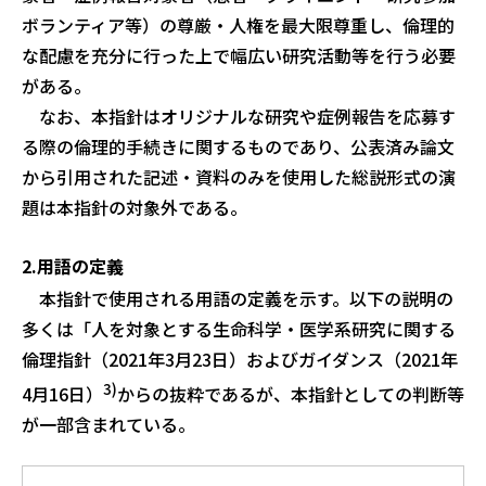
ボランティア等）の尊厳・人権を最大限尊重し、倫理的
な配慮を充分に行った上で幅広い研究活動等を行う必要
がある。
なお、本指針はオリジナルな研究や症例報告を応募す
る際の倫理的手続きに関するものであり、公表済み論文
から引用された記述・資料のみを使用した総説形式の演
題は本指針の対象外である。
2.用語の定義
本指針で使用される用語の定義を示す。以下の説明の
多くは「人を対象とする生命科学・医学系研究に関する
倫理指針（2021年3月23日）およびガイダンス（2021年
3)
4月16日）
からの抜粋であるが、本指針としての判断等
が一部含まれている。