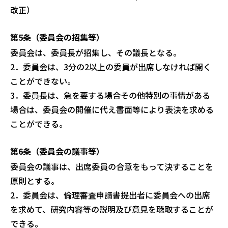
改正）
第5条（委員会の招集等）
委員会は、委員長が招集し、その議長となる。
2．委員会は、3分の2以上の委員が出席しなければ開く
ことができない。
3．委員長は、急を要する場合その他特別の事情がある
場合は、委員会の開催に代
え書面等により表決を求める
ことができる。
第6条（委員会の議事等）
委員会の議事は、出席委員の合意をもって決することを
原則とする。
2．委員会は、倫理審査申請書提出者に委員会への出席
を求めて、研究内容等の
説明及び意見を聴取することが
できる。