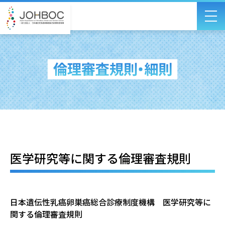
医学研究等に関する倫理審査規則
日本遺伝性乳癌卵巣癌総合診療制度機構 医学研究等に
関する倫理審査規則