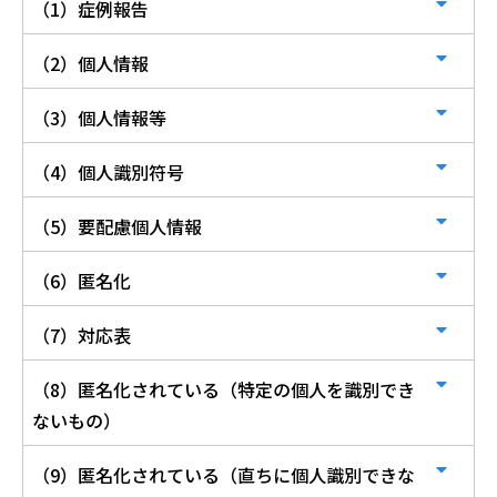
（1）症例報告
（2）個人情報
（3）個人情報等
（4）個人識別符号
（5）要配慮個人情報
（6）匿名化
（7）対応表
（8）匿名化されている（特定の個人を識別でき
ないもの）
（9）匿名化されている（直ちに個人識別できな