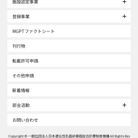
施設認定事業
登録事業
MGPTファクトシート
刊行物
転載許可申請
その他申請
新着情報
部会活動
お問い合わせ
Copyright © 一般社団法人日本遺伝性乳癌卵巣癌総合診療制度機構 All Rights Res