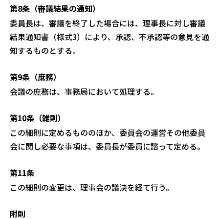
第8条（審議結果の通知）
委員長は、審議を終了した場合には、理事長に対し審議
結果通知書（様式3）に
より、承認、不承認等の意見を通
知するものとする。
第9条（庶務）
会議の庶務は、事務局において処理する。
第10条（雑則）
この細則に定めるもののほか、委員会の運営その他委員
会に関し必要な事項は、
委員長が委員に諮って定める。
第11条
この細則の変更は、理事会の議決を経て行う。
附則