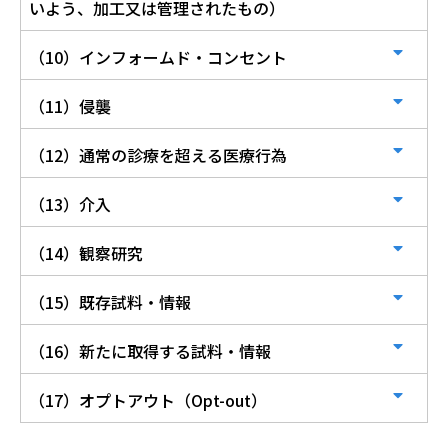
いよう、加工又は管理されたもの）
（10）インフォームド・コンセント
（11）侵襲
（12）通常の診療を超える医療行為
（13）介入
（14）観察研究
（15）既存試料・情報
（16）新たに取得する試料・情報
（17）オプトアウト（Opt-out）