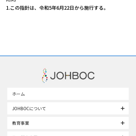
1.この指針は、令和5年6月22日から施行する。
ホーム
JOHBOCについて
教育事業