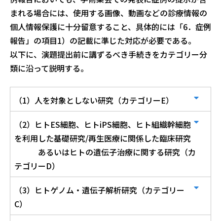
まれる場合には、使用する画像、動画などの診療情報の
個人情報保護に十分留意すること、具体的には「6．症例
報告」の項目1）の記載に準じた対応が必要である。
以下に、演題提出前に講ずるべき手続きをカテゴリー分
類に沿って説明する。
（1）人を対象としない研究（カテゴリーE）
（2）ヒトES細胞、ヒトiPS細胞、ヒト組織幹細胞
を利用した基礎研究/再生医療に関係した臨床研究
あるいはヒトの遺伝子治療に関する研究（カ
テゴリーD）
（3）ヒトゲノム・遺伝子解析研究（カテゴリー
C）