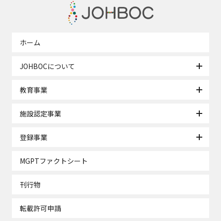
ホーム
JOHBOCについて
教育事業
施設認定事業
登録事業
MGPTファクトシート
刊行物
転載許可申請