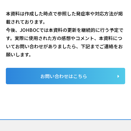
本資料は作成した時点で参照した発症率や対応方法が掲
載されております。
今後、
JOHBOC
では本資料の更新を継続的に行う予定で
す。実際に使用された方の感想やコメント、本資料につ
いてお問い合わせがありましたら、下記までご連絡をお
願いします。
お問い合わせはこちら