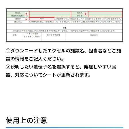
①ダウンロードしたエクセルの施設名、担当者などご施
設の情報をご記入ください。
②説明したい遺伝子名を選択すると、発症しやすい臓
器、対応についてシートが更新されます。
使用上の注意