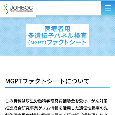
MGPTファクトシートについて
この資料は厚生労働科学研究費補助金を受け、がん対策
推進総合研究事業ゲノム情報を活用した遺伝性腫瘍の先