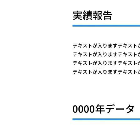
実績報告
テキストが入りますテキスト
テキストが入りますテキスト
テキストが入りますテキスト
テキストが入りますテキスト
0000年データ