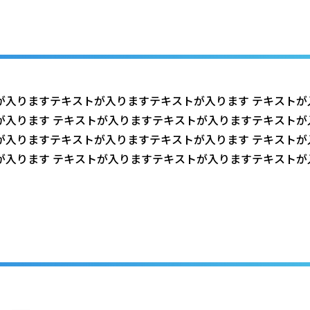
が入りますテキストが入りますテキストが入ります テキストが
が入ります テキストが入りますテキストが入りますテキストが
が入りますテキストが入りますテキストが入ります テキストが
が入ります テキストが入りますテキストが入りますテキストが