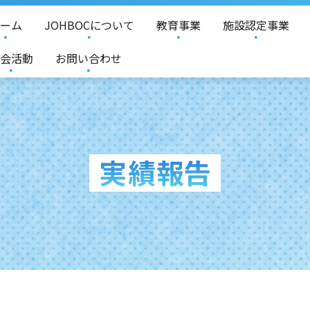
ーム
JOHBOCについて
教育事業
施設認定事業
会活動
お問い合わせ