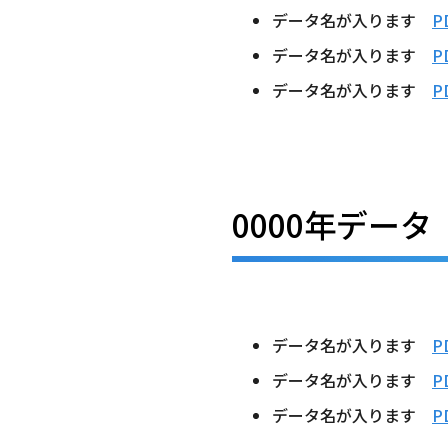
データ名が入ります
P
データ名が入ります
P
データ名が入ります
P
0000年データ
データ名が入ります
P
データ名が入ります
P
データ名が入ります
P