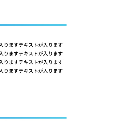
入りますテキストが入ります
入りますテキストが入ります
入りますテキストが入ります
入りますテキストが入ります