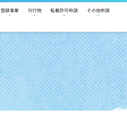
登録事業
刊行物
転載許可申請
その他申請