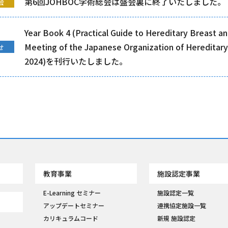
第6回JOHBOC学術総会は盛会裏に終了いたしました。
会
Year Book 4 (Practical Guide to Hereditary Breast a
Meeting of the Japanese Organization of Hereditary
せ
2024)を刊行いたしました。
教育事業
施設認定事業
E-Learning セミナー
施設認定一覧
アップデートセミナー
連携協定施設一覧
カリキュラムコード
新規 施設認定