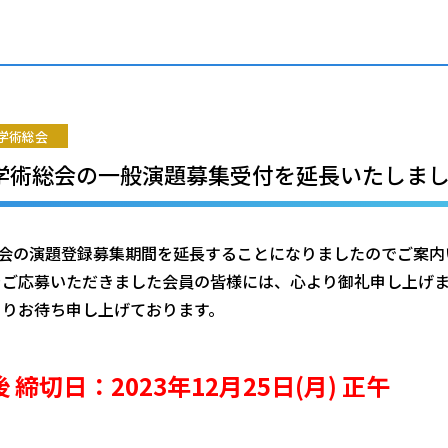
学術総会
OC学術総会の一般演題募集受付を延長いたしま
術総会の演題登録募集期間を延長することになりましたのでご案
をご応募いただきました会員の皆様には、心より御礼申し上げ
よりお待ち申し上げております。
締切日：2023年12月25日(月) 正午