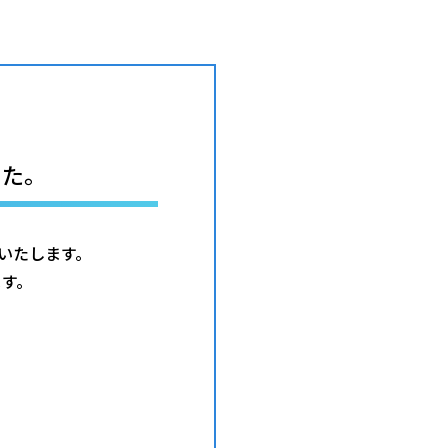
した。
内いたします。
ます。