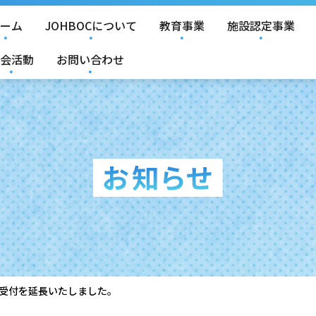
ーム
JOHBOCについて
教育事業
施設認定事業
会活動
お問い合わせ
集受付を延長いたしました。