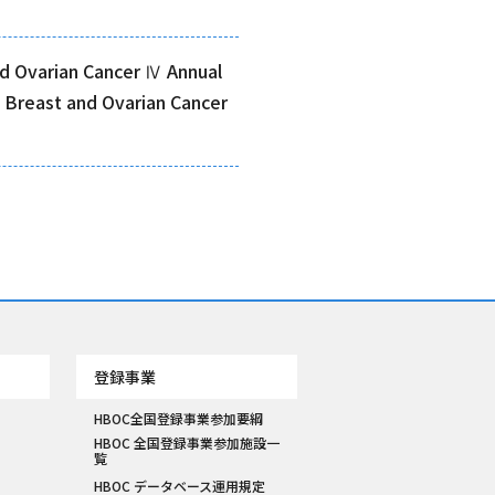
nd Ovarian Cancer Ⅳ Annual
 Breast and Ovarian Cancer
登録事業
HBOC全国登録事業参加要綱
HBOC 全国登録事業参加施設一
覧
HBOC データベース運用規定