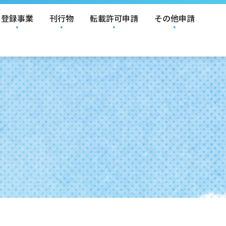
登録事業
刊行物
転載許可申請
その他申請