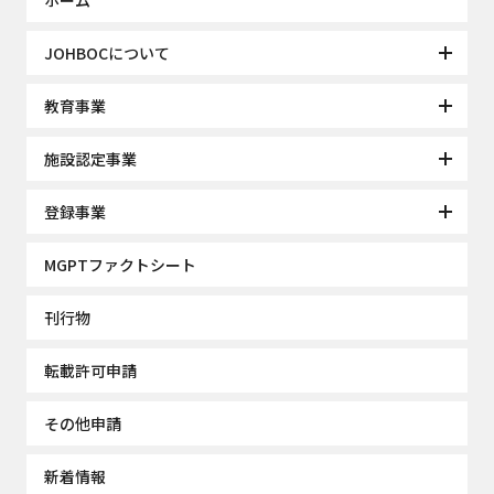
ホーム
JOHBOCについて
教育事業
施設認定事業
登録事業
MGPTファクトシート
刊行物
転載許可申請
その他申請
新着情報