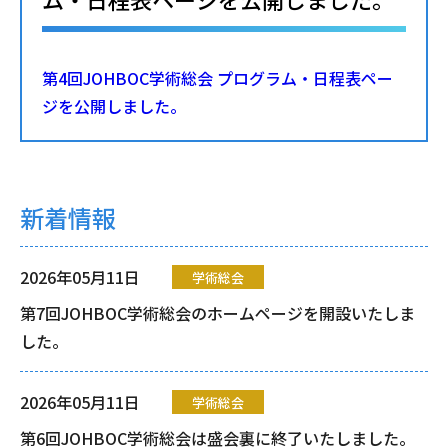
第4回JOHBOC学術総会 プログラム・日程表ペー
ジを公開しました。
新着情報
2026年05月11日
学術総会
第7回JOHBOC学術総会のホームページを開設いたしま
した。
2026年05月11日
学術総会
第6回JOHBOC学術総会は盛会裏に終了いたしました。