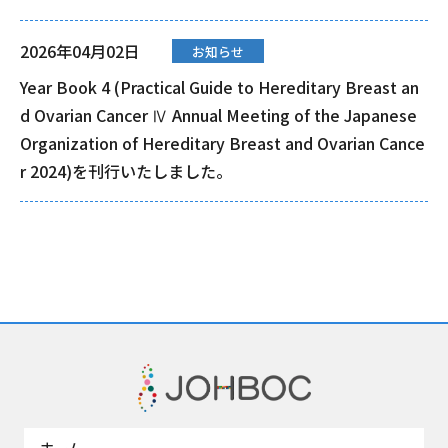
2026年04月02日
お知らせ
Year Book 4 (Practical Guide to Hereditary Breast an
d Ovarian Cancer Ⅳ Annual Meeting of the Japanese
Organization of Hereditary Breast and Ovarian Cance
r 2024)を刊行いたしました。