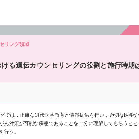
ンセリング領域
における遺伝カウンセリングの役割と施行時期
リングでは，正確な遺伝医学教育と情報提供を行い，適切な医学介
がん対策が可能な疾患であることを十分に理解してもらうとと
を行う。