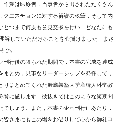
。作業は医療者，当事者から出されたたくさん
，クエスチョンに対する解説の執筆，そして内
ひとつまで何度も意見交換を行い，どなたにも
を理解していただけることを心掛けました。まさ
果です。
ン刊行後の限られた期間で，本書の完成を達成
をまとめ，見事なリーダーシップを発揮して，
とりまとめてくれた慶應義塾大学産婦人科学教
称賛に値します。彼抜きではこのような短期間
たでしょう。また，本書の企画刊行にあたり，
の皆さまにもこの場をお借りして心から御礼申