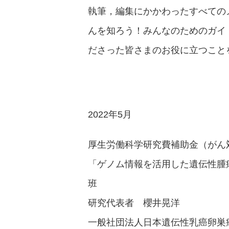
執筆，編集にかかわったすべての
んを知ろう！みんなのためのガイド
ださった皆さまのお役に立つこと
2022年5月
厚生労働科学研究費補助金（がん
「ゲノム情報を活用した遺伝性腫
班
研究代表者 櫻井晃洋
一般社団法人日本遺伝性乳癌卵巣癌