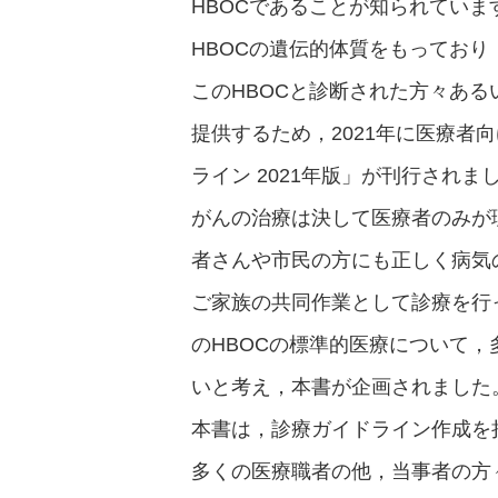
HBOCであることが知られていま
HBOCの遺伝的体質をもってお
このHBOCと診断された方々ある
提供するため，2021年に医療者
ライン 2021年版」が刊行されま
がんの治療は決して医療者のみが
者さんや市民の方にも正しく病気
ご家族の共同作業として診療を行
のHBOCの標準的医療について
いと考え，本書が企画されました
本書は，診療ガイドライン作成を
多くの医療職者の他，当事者の方