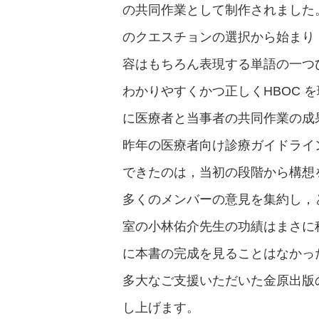
の共同作業として制作されました
のクエスチョンの選択から始まり
容はもちろん表現する単語の一つ
わかりやすくかつ正しくHBOC 
に医療者と当事者の共同作業の成
昨年の医療者向け診療ガイドライ
できたのは，当初の段階から構想
多くのメンバーの意見を集約し，
室の小林佑介先生の功績はまさに
に本書の完成を見ることはなかっ
多大なご支援いただいた金原出版
し上げます。