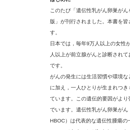
このたび「遺伝性乳がん卵巣がんを
版」が刊行されました。本書を皆
す。
日本では，毎年9万人以上の女性
人以上が前立腺がんと診断されて
です。
がんの発生には生活習慣や環境な
に加え，一人ひとりが生まれつき
ています。この遺伝的要因がより
でいます。遺伝性乳がん卵巣がん（hereditar
HBOC）は代表的な遺伝性腫瘍の