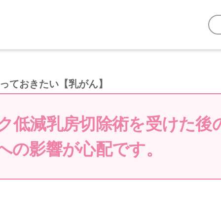
知っておきたい【乳がん】
ク低減乳房切除術を受けた後
への影響が心配です。