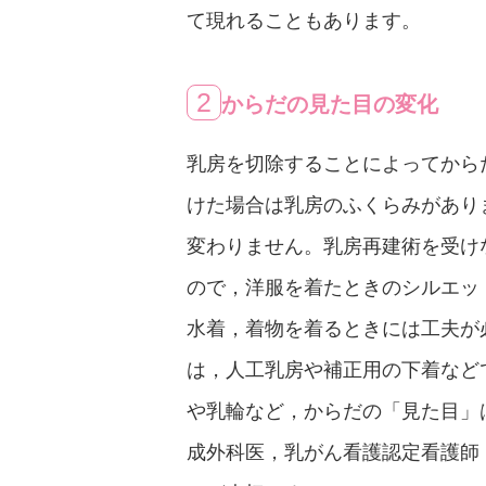
て現れることもあります。
2
からだの見た目の変化
乳房を切除することによってから
けた場合は乳房のふくらみがあり
変わりません。乳房再建術を受け
ので，洋服を着たときのシルエッ
水着，着物を着るときには工夫が
は，人工乳房や補正用の下着など
や乳輪など，からだの「見た目」
成外科医，乳がん看護認定看護師