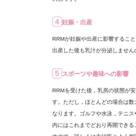
4
妊娠・出産
RRMが妊娠や出産に影響するこ
出産した後も乳汁が分泌しません
5
スポーツや趣味への影響
RRMを受けた後，乳房の状態が
す。ただし，ほとんどの場合は数
なります。ゴルフや水泳，テニス
内にはこれまでどおり再開できる