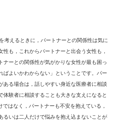
）を考えるときに，パートナーとの関係性は気に
女性も，これからパートナーと出会う女性も，
トナーとの関係性が気がかりな女性が最も困っ
ればよいかわからない」ということです。パー
がある場合は，話しやすい身近な医療者に相談
で体験者に相談することも大きな支えになると
けではなく，パートナーも不安を抱えている，
あるいは二人だけで悩みを抱え込まないことが