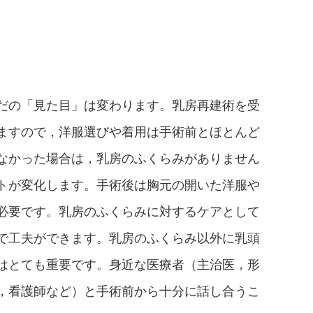
だの「見た目」は変わります。乳房再建術を受
ますので，洋服選びや着用は手術前とほとんど
なかった場合は，乳房のふくらみがありません
トが変化します。手術後は胸元の開いた洋服や
必要です。乳房のふくらみに対するケアとして
で工夫ができます。乳房のふくらみ以外に乳頭
はとても重要です。身近な医療者（主治医，形
，看護師など）と手術前から十分に話し合うこ