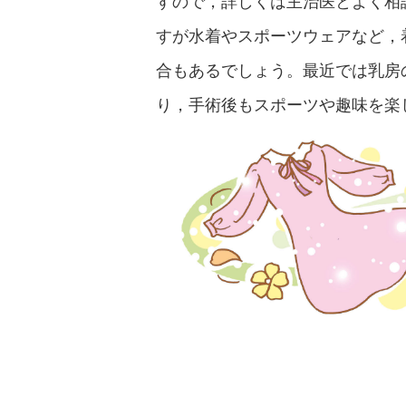
すので，詳しくは主治医とよく相
すが水着やスポーツウェアなど，
合もあるでしょう。最近では乳房
り，手術後もスポーツや趣味を楽