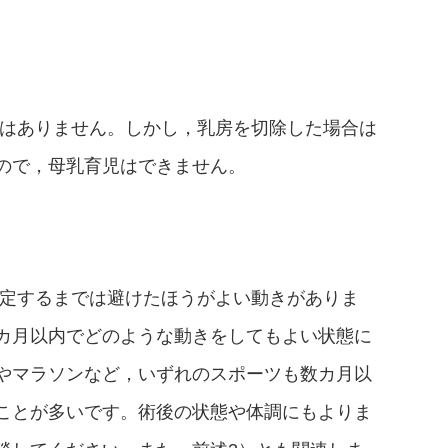
とはありません。しかし，乳房を切除した場合は
ので，母乳育児はできません。
安定するまでは避けたほうがよい動きがありま
カ月以内でどのような動きをしてもよい状態に
やマラソンなど，いずれのスポーツも数カ月以
ことが多いです。術後の状態や体調にもよりま