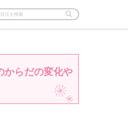
のからだの変化や