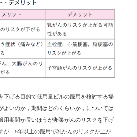
を下げる目的で低用量ピルの服用を検討する場
がよいのか，期間はどのくらいか，については
服用期間が長いほうが卵巣がんのリスクを下げ
すが，5年以上の服用で乳がんのリスクが上が