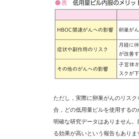
ただし，実際に卵巣がんのリスク
合，どの低用量ピルを使用するの
明確な研究データはありません。
る効果が高いという報告もありま