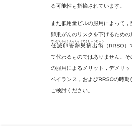
る可能性も指摘されています。
また低用量ピルの服用によって，
卵巣がんのリスクを下げるための
ていげんらんかんらんそうてきしゅつじゅつ
低減卵管卵巣摘出術
（RRSO
て代わるものではありません。そ
の服用によるメリット，デメリッ
ベイランス，およびRRSOの時
ご検討ください。