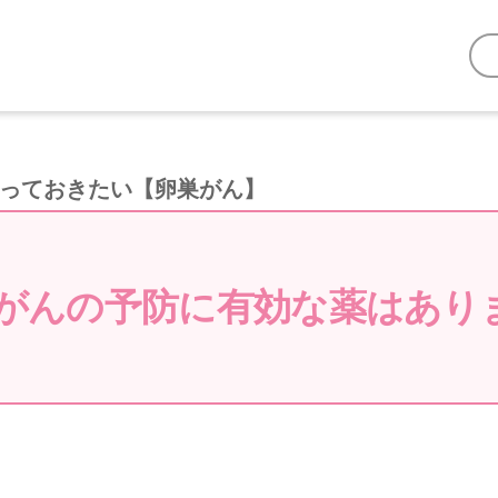
知っておきたい【卵巣がん】
がんの予防に有効な薬はあり