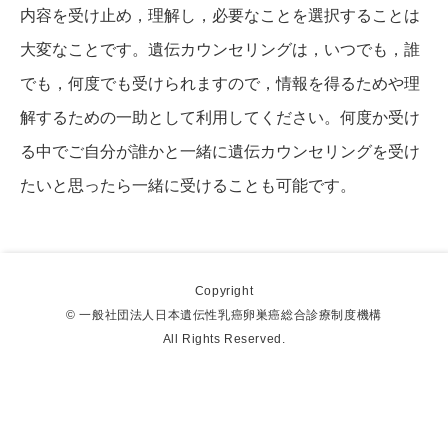
内容を受け止め，理解し，必要なことを選択することは
大変なことです。遺伝カウンセリングは，いつでも，誰
でも，何度でも受けられますので，情報を得るためや理
解するための一助として利用してください。何度か受け
る中でご自分が誰かと一緒に遺伝カウンセリングを受け
たいと思ったら一緒に受けることも可能です。
Copyright
©︎ 一般社団法人日本遺伝性乳癌卵巣癌総合診療制度機構
All Rights Reserved.