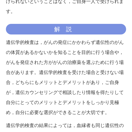
けられないということはなく，ご自身一人で受けられま
す。
解説
遺伝学的検査は，がんの発症にかかわらず遺伝性のがん
の体質があるかないかを知ることを目的に行う場合や，
がんを発症された方ががんの治療薬を選ぶために行う場
合があります。遺伝学的検査を受けた場合と受けない場
合，どちらにもメリットとデメリットがあり，ご自身
が，遺伝カウンセリングで相談したり情報を得たりして
自分にとってのメリットとデメリットをしっかり見極
め，自分に必要な選択ができることが大切です。
遺伝学的検査の結果によっては，血縁者も同じ遺伝性の