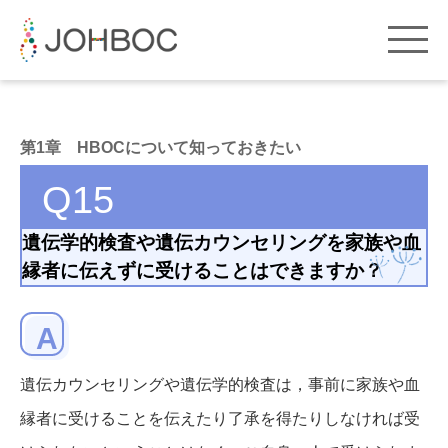
第1章 HBOCについて知っておきたい
Q15
遺伝学的検査や遺伝カウンセリングを家族や血
縁者に伝えずに受けることはできますか？
A
遺伝カウンセリングや遺伝学的検査は，事前に家族や血
縁者に受けることを伝えたり了承を得たりしなければ受